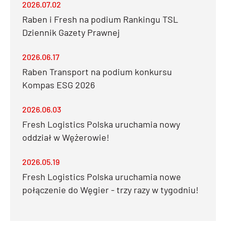
2026.07.02
Raben i Fresh na podium Rankingu TSL
Dziennik Gazety Prawnej
2026.06.17
Raben Transport na podium konkursu
Kompas ESG 2026
2026.06.03
Fresh Logistics Polska uruchamia nowy
oddział w Wężerowie!
2026.05.19
Fresh Logistics Polska uruchamia nowe
połączenie do Węgier - trzy razy w tygodniu!