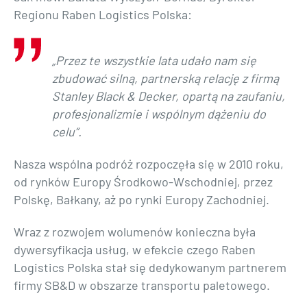
Regionu Raben Logistics Polska:
„Przez te wszystkie lata udało nam się
zbudować silną, partnerską relację z firmą
Stanley Black & Decker, opartą na zaufaniu,
profesjonalizmie i wspólnym dążeniu do
celu”.
Nasza wspólna podróż rozpoczęła się w 2010 roku,
od rynków Europy Środkowo-Wschodniej, przez
Polskę, Bałkany, aż po rynki Europy Zachodniej.
Wraz z rozwojem wolumenów konieczna była
dywersyfikacja usług, w efekcie czego Raben
Logistics Polska stał się dedykowanym partnerem
firmy SB&D w obszarze transportu paletowego.