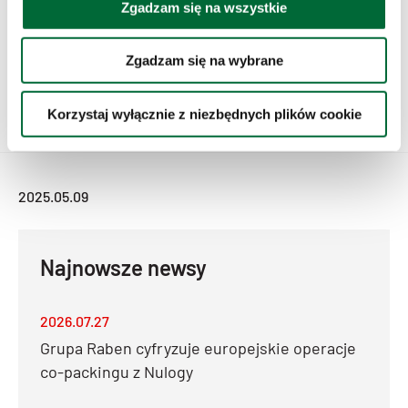
Zgadzam się na wszystkie
Zgadzam się na wybrane
Korzystaj wyłącznie z niezbędnych plików cookie
2025.05.09
Najnowsze newsy
2026.07.27
Grupa Raben cyfryzuje europejskie operacje
co-packingu z Nulogy