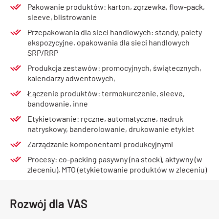
Pakowanie produktów: karton, zgrzewka, flow-pack,
sleeve, blistrowanie
Przepakowania dla sieci handlowych: standy, palety
ekspozycyjne, opakowania dla sieci handlowych
SRP/RRP
Produkcja zestawów: promocyjnych, świątecznych,
kalendarzy adwentowych,
Łączenie produktów: termokurczenie, sleeve,
bandowanie, inne
Etykietowanie: ręczne, automatyczne, nadruk
natryskowy, banderolowanie, drukowanie etykiet
Zarządzanie komponentami produkcyjnymi
Procesy: co-packing pasywny (na stock), aktywny (w
zleceniu), MTO (etykietowanie produktów w zleceniu)
Rozwój dla VAS