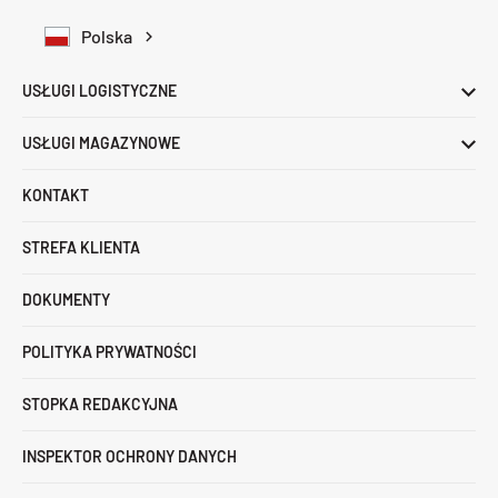
Polska
USŁUGI LOGISTYCZNE
USŁUGI MAGAZYNOWE
KONTAKT
STREFA KLIENTA
DOKUMENTY
POLITYKA PRYWATNOŚCI
STOPKA REDAKCYJNA
INSPEKTOR OCHRONY DANYCH