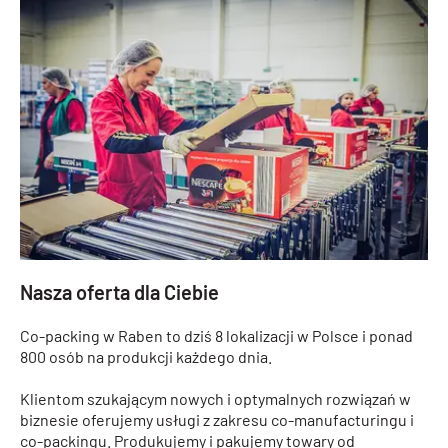
Nasza oferta dla Ciebie
Co-packing w Raben to dziś 8 lokalizacji w Polsce i ponad
800 osób na produkcji każdego dnia.
Klientom szukającym nowych i optymalnych rozwiązań w
biznesie oferujemy usługi z zakresu co-manufacturingu i
co-packingu. Produkujemy i pakujemy towary od