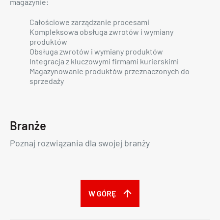
magazynie:
Całościowe zarządzanie procesami
Kompleksowa obsługa zwrotów i wymiany
produktów
Obsługa zwrotów i wymiany produktów
Integracja z kluczowymi firmami kurierskimi
Magazynowanie produktów przeznaczonych do
sprzedaży
Branże
Poznaj rozwiązania dla swojej branży
W GÓRĘ