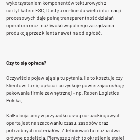
wykorzystaniem komponentów tekturowych z
certyfikatem FSC. Dostęp on-line do wielu informacji
procesowych daje pełną transparentność działań
operatora oraz możliwość wspólnego zarządzania
produkcją przez klienta nawet na odległość.
Czy to się opłaca?
Oczywiście pojawiają się tu pytania, ile to kosztuje czy
klientowi to się opłaca i co zyskuje powierzając usługę
pakowania firmie zewnętrznej – np. Raben Logistics
Polska.
Kalkulacja ceny w przypadku usług co-packingowych
oparta jest na szacowaniu czasu, zasobów oraz
potrzebnych materiałów. Zdefiniować tu można dwa
główne podejścia. Pierwsze z nich to określenie stałej