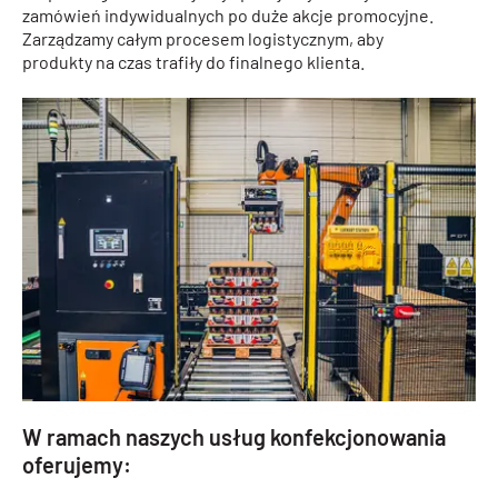
zamówień indywidualnych po duże akcje promocyjne.
Zarządzamy całym procesem logistycznym, aby
produkty na czas trafiły do finalnego klienta.
W ramach naszych usług
konfekcjonowania
oferujemy: