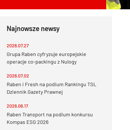
Najnowsze newsy
2026.07.27
Grupa Raben cyfryzuje europejskie
operacje co-packingu z Nulogy
2026.07.02
Raben i Fresh na podium Rankingu TSL
Dziennik Gazety Prawnej
2026.06.17
Raben Transport na podium konkursu
Kompas ESG 2026