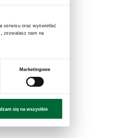
a serwisu oraz wyświetlać
,
zezwalasz nam na
Marketingowe
dzam się na wszystkie