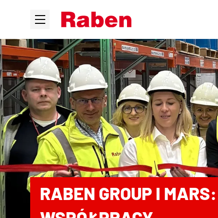
RABEN GROUP I MARS
WSPÓŁPRACY