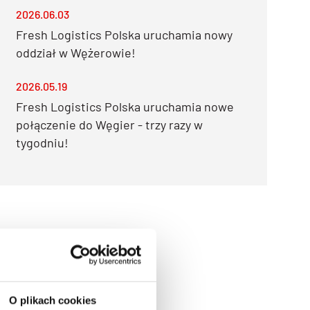
2026.06.03
Fresh Logistics Polska uruchamia nowy
oddział w Wężerowie!
2026.05.19
Fresh Logistics Polska uruchamia nowe
połączenie do Węgier - trzy razy w
tygodniu!
O plikach cookies