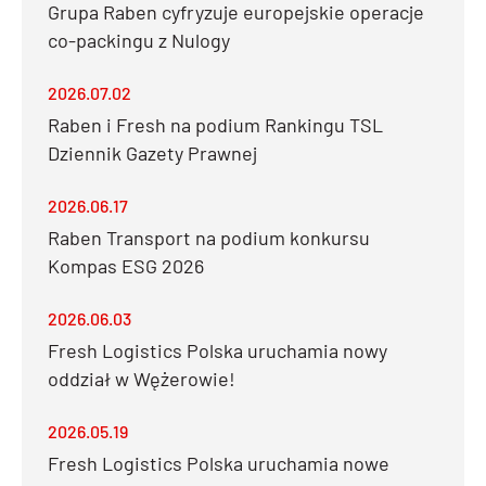
Grupa Raben cyfryzuje europejskie operacje
co-packingu z Nulogy
2026.07.02
Raben i Fresh na podium Rankingu TSL
Dziennik Gazety Prawnej
2026.06.17
Raben Transport na podium konkursu
Kompas ESG 2026
2026.06.03
Fresh Logistics Polska uruchamia nowy
oddział w Wężerowie!
2026.05.19
Fresh Logistics Polska uruchamia nowe