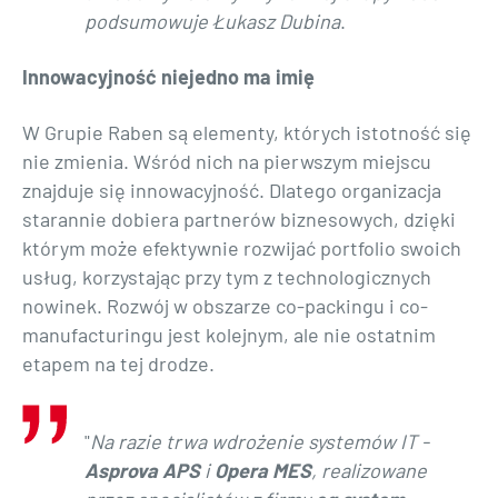
podsumowuje
Łukasz Dubina
.
Innowacyjność niejedno ma imię
W Grupie Raben są elementy, których istotność się
nie zmienia. Wśród nich na pierwszym miejscu
znajduje się innowacyjność. Dlatego organizacja
starannie dobiera partnerów biznesowych, dzięki
którym może efektywnie rozwijać portfolio swoich
usług, korzystając przy tym z technologicznych
nowinek. Rozwój w obszarze co-packingu i co-
manufacturingu jest kolejnym, ale nie ostatnim
etapem na tej drodze.
"
Na razie trwa wdrożenie systemów IT -
Asprova APS
i
Opera MES
, realizowane