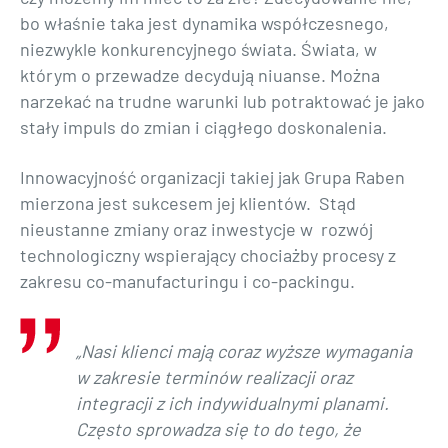
bo właśnie taka jest dynamika współczesnego,
niezwykle konkurencyjnego świata. Świata, w
którym o przewadze decydują niuanse. Można
narzekać na trudne warunki lub potraktować je jako
stały impuls do zmian i ciągłego doskonalenia.
Innowacyjność organizacji takiej jak Grupa Raben
mierzona jest sukcesem jej klientów. Stąd
nieustanne zmiany oraz inwestycje w rozwój
technologiczny wspierający chociażby procesy z
zakresu co-manufacturingu i co-packingu.
„Nasi klienci mają coraz wyższe wymagania
w zakresie terminów realizacji oraz
integracji z ich indywidualnymi planami.
Często sprowadza się to do tego, że