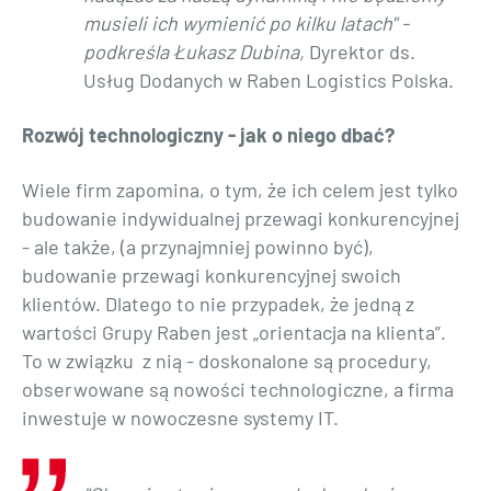
musieli ich wymienić po kilku latach" -
podkreśla Łukasz Dubina,
Dyrektor ds.
Usług Dodanych w Raben Logistics Polska.
Rozwój technologiczny - jak o niego dbać?
Wiele firm zapomina, o tym, że ich celem jest tylko
budowanie indywidualnej przewagi konkurencyjnej
- ale także, (a przynajmniej powinno być),
budowanie przewagi konkurencyjnej swoich
klientów. Dlatego to nie przypadek, że jedną z
wartości Grupy Raben jest „orientacja na klienta”.
To w związku z nią - doskonalone są procedury,
obserwowane są nowości technologiczne, a firma
inwestuje w nowoczesne systemy IT.