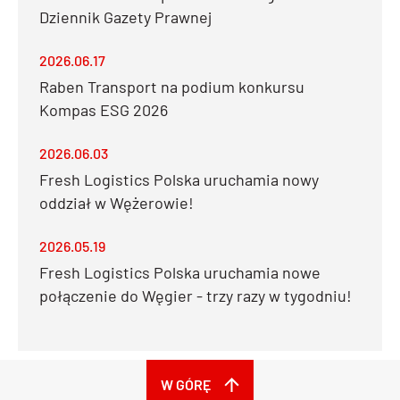
Dziennik Gazety Prawnej
2026.06.17
Raben Transport na podium konkursu
Kompas ESG 2026
2026.06.03
Fresh Logistics Polska uruchamia nowy
oddział w Wężerowie!
2026.05.19
Fresh Logistics Polska uruchamia nowe
połączenie do Węgier - trzy razy w tygodniu!
W GÓRĘ