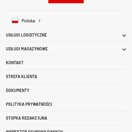
Polska
USŁUGI LOGISTYCZNE
USŁUGI MAGAZYNOWE
KONTAKT
STREFA KLIENTA
DOKUMENTY
POLITYKA PRYWATNOŚCI
STOPKA REDAKCYJNA
INSPEKTOR OCHRONY DANYCH