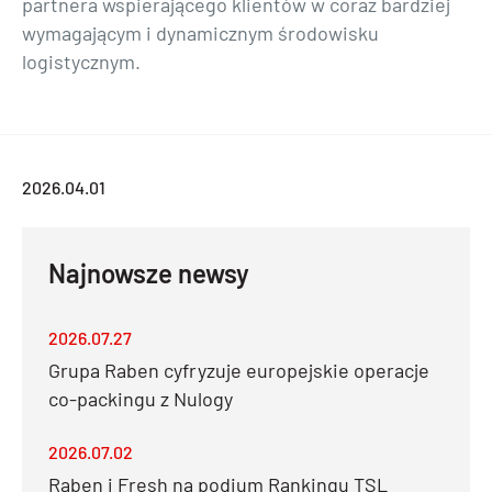
partnera wspierającego klientów w coraz bardziej
wymagającym i dynamicznym środowisku
logistycznym.
2026.04.01
Najnowsze newsy
2026.07.27
Grupa Raben cyfryzuje europejskie operacje
co-packingu z Nulogy
2026.07.02
Raben i Fresh na podium Rankingu TSL