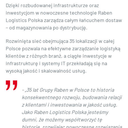
Dzięki rozbudowanej infrastrukturze oraz
inwestycjom w nowoczesne technologie Raben
Logistics Polska zarządza całym łańcuchem dostaw
– od magazynowania po dystrybucję.
Rozwinięta sieć obejmująca 35 lokalizacji w całej
Polsce pozwala na efektywne zarządzanie logistyką
klientów z różnych branż, a ciągłe inwestycje w
infrastrukturę i systemy IT przekładają się na
wysoką jakość i skalowalność usług.
- „35 lat Grupy Raben w Polsce to historia
konsekwentnego rozwoju, budowania relacji
z klientami i inwestowania w jakość usług.
Jako Raben Logistics Polska jesteśmy
dumni, że możemy współtworzyć tę
historię, rozwijając nowoczesne rozwiązania