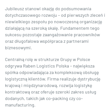
Jubileusz stanowi okazję do podsumowania
dotychczasowego rozwoju – od pierwszych zleceń i
niewielkiego zespołu po nowoczesną organizację
działającą na szeroką skalę. Fundamentem tego
sukcesu pozostaje zaangażowanie pracowników
oraz długofalowa współpraca z partnerami
biznesowymi.
Centralną rolę w strukturze Grupy w Polsce
odgrywa Raben Logistics Polska – największa
spółka odpowiadająca za kompleksową obsługę
logistyczną klientów. Firma realizuje dystrybucję
krajową i międzynarodową, rozwija logistykę
kontraktową oraz oferuje szeroki zakres usług
dodanych, takich jak co-packing czy co-
manufacturing.